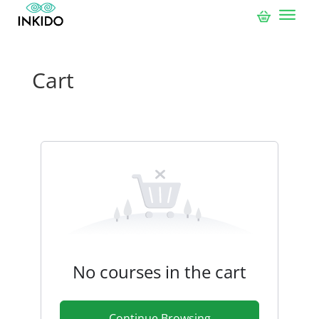
Cart
No courses in the cart
Continue Browsing