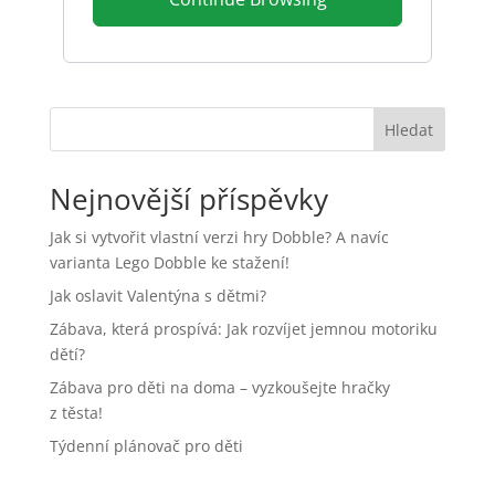
Hledat
Nejnovější příspěvky
Jak si vytvořit vlastní verzi hry Dobble? A navíc
varianta Lego Dobble ke stažení!
Jak oslavit Valentýna s dětmi?
Zábava, která prospívá: Jak rozvíjet jemnou motoriku
dětí?
Zábava pro děti na doma – vyzkoušejte hračky
z těsta!
Týdenní plánovač pro děti